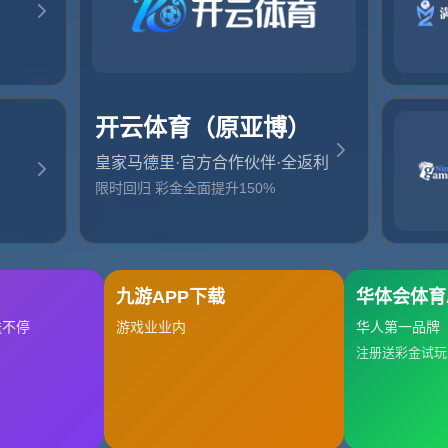
世界杯投注平台与赔率比较分析
添加时间：2026-08-07T02:20:07+08:00
地而来 从赔率高低到盘口变化 再到所谓“内幕情报” 很容易让
世界杯投注平台的运作特点 以及 赔率差异背后的信息含义 只有