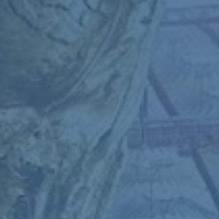
利用热点事件吸引流量 自行“造盘”甚至人为调控赔率
台会展示完整的赔率变化曲线 包括初盘 即时盘 与封盘
玩家难以判断赔率是否合理
 等多维因素进行计算 并在此基础上加入自己的利润空
严重损害参与者的利益 因此 在比较赔率之前 更重要的
隐藏成本 一个实用的做法是 从三个维度来比较赔率