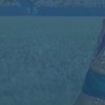
盘口与赔率之间的微妙关系