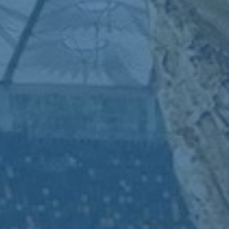
首先 初始赔率反映的是平台对赛果的基础判断 比如同一场
项赔率折算成隐含概率 会发现有的平台整体返还率较高
资金集中流入影响 赔率会出现小幅波动 合规平台往
再者 返还率结构尤为关键 不同的世界杯投注平台即
压低平局与客胜赔率 看起来某个结果的回报很丰厚 
近公平概率