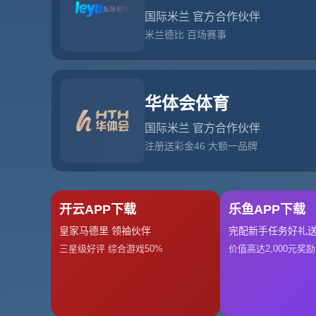
世界杯投注平台与赔率比较分析的核心逻辑
每逢世界杯临近 各类投注平台的广告与推荐就会铺天盖
样高热度的赛事环境中保持理性 关键在于弄清楚 不同
会”做出冷静判断
理解世界杯投注平台的基本结构