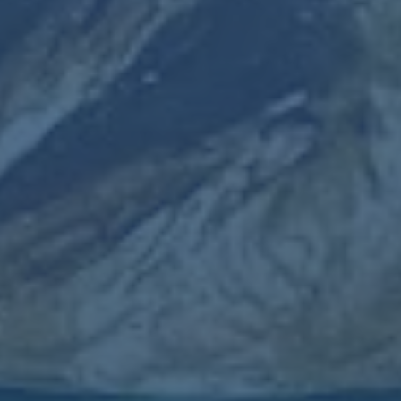
逆转的价值 不止于比分板上的胜负