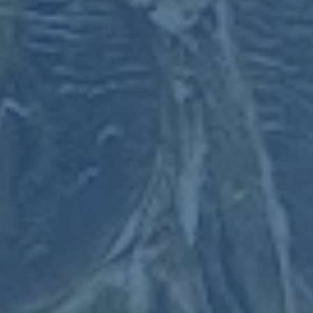
过协防和提前卡位，让对手在禁区的终结难度直线上升。当
防守强度提升到一定程度时，对手的出手选择被迫改变，失
误也随之增多，而这些失误正是雄鹿打出反击、推动转换进
攻的源头。可以说，没有这种防守端的整体升级，就不会有
后面进攻端的自信和火力。
进攻端的再分配 球权流动带来的化学反应
上半场雄鹿的进攻明显偏“个人解题”——依靠核心球员强打、
单打、造杀伤，虽然也能拿到分数，但节奏断断续续，队友
参与感不足。而下半场一开局，我们可以看到球权流动的明
显变化：更多的手递手配合 更快的转移球 更坚决的空切。当
外线射手在弱侧得到干净的出手机会，命中率开始回升；当
内线在顺下和二次进攻中找到节奏，对手的防守阵型被不断
撕扯。这种从“各自为战”到“全队联动”的转变，是雄鹿结束连
败的战术核心。