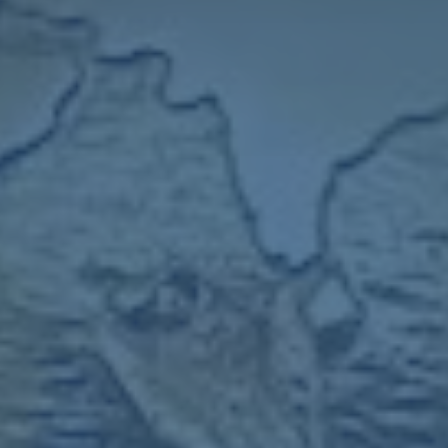
更衣室里的转折 下半场逆转的真正起点
很多人只记得第三节的疯狂反扑，却忽视了中场那十五分钟
里发生了什么。教练组在更衣室内对战术进行了简化，不再
一味强调复杂配合，而是将重点重新放在几个原则上：提高
防守侵略性 加快攻防转换速度 坚决执行内外结合。与此球队
领袖在场上数据之外的作用被完全放大——鼓励队友投出空
位三分、提醒大家回防第一步的站位、甚至在战术板旁主动
提出对位选择。这种从精神到细节的调整，才是“下半场逆转
雄鹿结束连败”的真正开端。
防守端的升级 逆转最隐蔽的武器
很多球迷在回顾逆转时只会记住关键三分和暴扣，但如果拆
解录像，就会发现雄鹿的反扑，先是从防守端起势。下半场
开始，他们在外线防守上的换防更加果断，弧顶对持球人的
压迫明显提升，不再给对手舒适的空间组织挡拆。内线则通