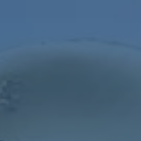
利。面对媒体的质疑和球迷的焦虑，主教练和更衣室内部不
得不展开更深入的复盘——是战术本身出问题，还是执行出
了偏差。这一背景，为“下半场逆转 雄鹿结束连败”的戏码埋
下了伏笔：只有在先跌入谷底后，翻盘才显得格外有张力。
上半场的挣扎 与问题正面相遇
在这场终结连败的关键之战中，雄鹿的上半场并不好看：外
线手感冰冷，转换进攻打不起来，防守端对对方核心的收缩
迟疑，让对手轻松拿到高效得分。记分牌上的落后，不仅仅
是投篮准头的问题，更反映出一种明显的“连续输球后遗症”
——腿沉、反应慢、心态偏保守。上半场的暂停中，镜头扫
过板凳席，表情凝重的球员、几乎没有笑容的替补阵容，都
在提醒观众：这并不是一支完全自信的雄鹿。然而正是这种
真实的挣扎，才让下半场的逆转更具说服力。