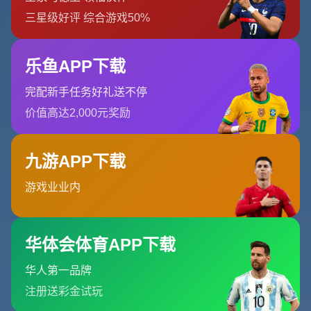
一支陷入连败的球队，在更衣室里往往气氛凝重：质疑战
术、怀疑自己、被外界舆论围追堵截。但有的夜晚，篮球会
给出完全相反的答案——不是因为一开始就打得完美，而是
因为在低谷中学会了反扑。围绕“下半场逆转 雄鹿结束连败”
这一瞬间，我们看到的不是一场普通的常规赛胜利，而是一
支球队在压力之下重塑心态、找回节奏、重新定义自己下半
赛季走向的过程。这不仅是比分层面的翻盘，也是球队气质
的二次启航。
连败阴影下的雄鹿 调整从哪里开始