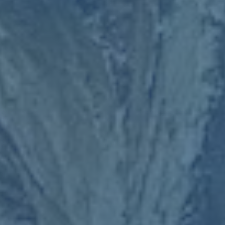
对手打出一波流，眼看着优势一点点被侵蚀，最终饮恨收
场。那时的他们，往往在被打出高潮后匆忙调整，进攻选择
变急、防守端责任模糊。通过这一次“下半场逆转 雄鹿结束连
败”的案例，我们能清晰地看到某种“反向学习”：他们把之前
输球时对手用在自己身上的方式，变成了自己逆转的武器。
例如，对手当时利用高位挡拆拉开空间，而现在雄鹿在下半
场也用更灵活的挡拆战术撕裂防线；曾经让他们窒息的防守
压迫，如今被他们复制并施加在对手身上。这是一种高层次
的成长——不是简单地修修补补，而是通过失败完成自我升
级。
球队文化与心理韧性 连败终结的隐性价值
很多人用战绩表衡量一支球队的强弱，但在更衣室和日常训
练里，真正支撑球队度过难关的是一种看不见的文化：信任
承担 向前看。这场逆转给雄鹿带来的，远不只是一场胜利那