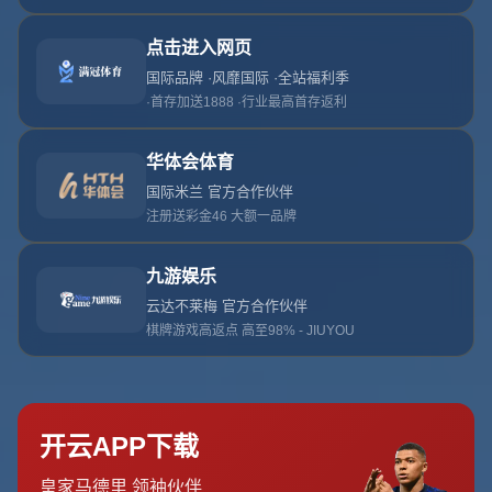
下半场逆转的戏剧性 从比分到气质的翻盘